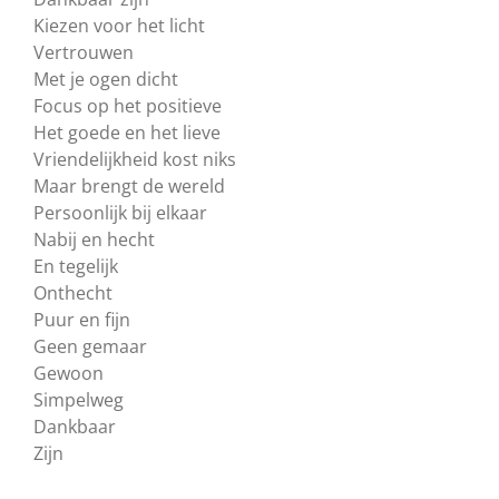
Kiezen voor het licht
Vertrouwen
Met je ogen dicht
Focus op het positieve
Het goede en het lieve
Vriendelijkheid kost niks
Maar brengt de wereld
Persoonlijk bij elkaar
Nabij en hecht
En tegelijk
Onthecht
Puur en fijn
Geen gemaar
Gewoon
Simpelweg
Dankbaar
Zijn