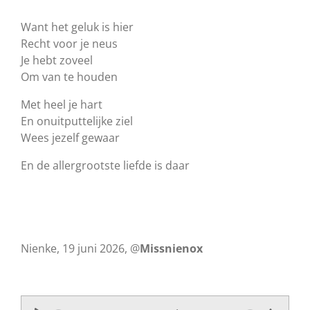
Want het geluk is hier
Recht voor je neus
Je hebt zoveel
Om van te houden
Met heel je hart
En onuitputtelijke ziel
Wees jezelf gewaar
En de allergrootste liefde is daar
Nienke, 19 juni 2026, @
Missnienox