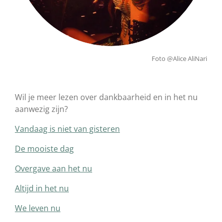
Foto @Alice AliNari
Wil je meer lezen over dankbaarheid en in het nu
aanwezig zijn?
Vandaag is niet van gisteren
De mooiste dag
Overgave aan het nu
Altijd in het nu
We leven nu