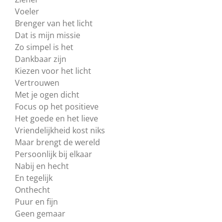
Voeler
Brenger van het licht
Dat is mijn missie
Zo simpel is het
Dankbaar zijn
Kiezen voor het licht
Vertrouwen
Met je ogen dicht
Focus op het positieve
Het goede en het lieve
Vriendelijkheid kost niks
Maar brengt de wereld
Persoonlijk bij elkaar
Nabij en hecht
En tegelijk
Onthecht
Puur en fijn
Geen gemaar