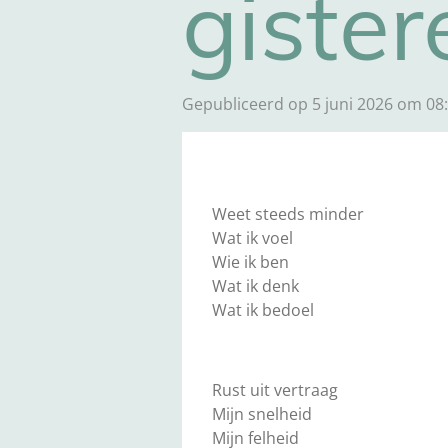
gister
Gepubliceerd op 5 juni 2026 om 08
Weet steeds minder
Wat ik voel
Wie ik ben
Wat ik denk
Wat ik bedoel
Rust uit vertraag
Mijn snelheid
Mijn felheid