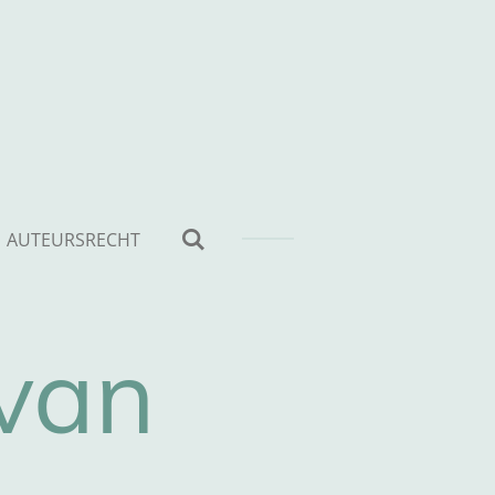
AUTEURSRECHT
 van