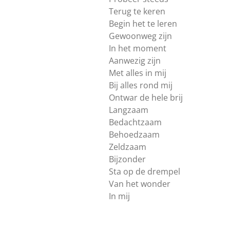
Terug te keren
Begin het te leren
Gewoonweg zijn
In het moment
Aanwezig zijn
Met alles in mij
Bij alles rond mij
Ontwar de hele brij
Langzaam
Bedachtzaam
Behoedzaam
Zeldzaam
Bijzonder
Sta op de drempel
Van het wonder
In mij