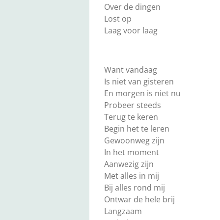
Over de dingen
Lost op
Laag voor laag
Want vandaag
Is niet van gisteren
En morgen is niet nu
Probeer steeds
Terug te keren
Begin het te leren
Gewoonweg zijn
In het moment
Aanwezig zijn
Met alles in mij
Bij alles rond mij
Ontwar de hele brij
Langzaam