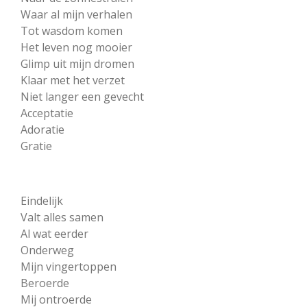
Waar al mijn verhalen
Tot wasdom komen
Het leven nog mooier
Glimp uit mijn dromen
Klaar met het verzet
Niet langer een gevecht
Acceptatie
Adoratie
Gratie
Eindelijk
Valt alles samen
Al wat eerder
Onderweg
Mijn vingertoppen
Beroerde
Mij ontroerde