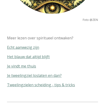
Foto @ZEN
Meer lezen over spiritueel ontwaken?
Echt aanwezig zijn
Het blauw dat altijd blijft
Je vindt me thuis
Je tweelingziel loslaten en dan?
Tweelingzielen scheiding - tips & tricks