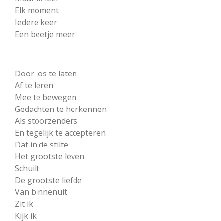
Elk moment
Iedere keer
Een beetje meer
Door los te laten
Af te leren
Mee te bewegen
Gedachten te herkennen
Als stoorzenders
En tegelijk te accepteren
Dat in de stilte
Het grootste leven
Schuilt
De grootste liefde
Van binnenuit
Zit ik
Kijk ik