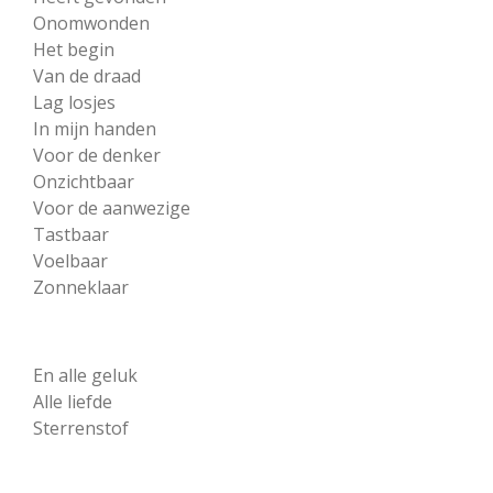
Onomwonden
Het begin
Van de draad
Lag losjes
In mijn handen
Voor de denker
Onzichtbaar
Voor de aanwezige
Tastbaar
Voelbaar
Zonneklaar
En alle geluk
Alle liefde
Sterrenstof