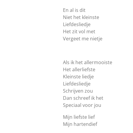
En al is dit
Niet het kleinste
Liefdesliedje
Het zit vol met
Vergeet me nietje
Als ik het allermooiste
Het allerliefste
Kleinste liedje
Liefdesliedje
Schrijven zou
Dan schreef ik het
Speciaal voor jou
Mijn liefste lief
Mijn hartendief