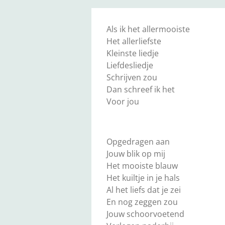
Als ik het allermooiste
Het allerliefste
Kleinste liedje
Liefdesliedje
Schrijven zou
Dan schreef ik het
Voor jou
Opgedragen aan
Jouw blik op mij
Het mooiste blauw
Het kuiltje in je hals
Al het liefs dat je zei
En nog zeggen zou
Jouw schoorvoetend