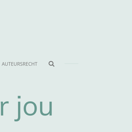
AUTEURSRECHT
r jou