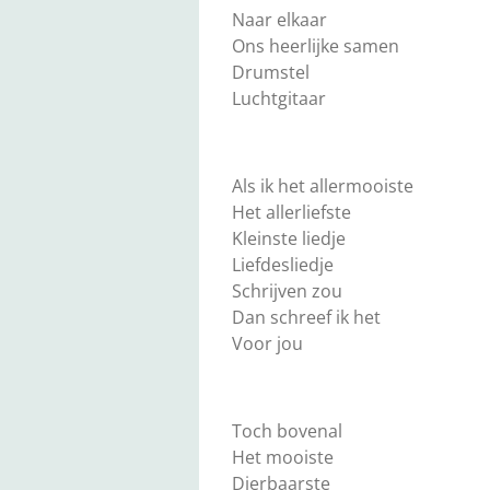
Naar elkaar
Ons heerlijke samen
Drumstel
Luchtgitaar
Als ik het allermooiste
Het allerliefste
Kleinste liedje
Liefdesliedje
Schrijven zou
Dan schreef ik het
Voor jou
Toch bovenal
Het mooiste
Dierbaarste