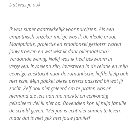
Dat was je ook.
Ik was super aantrekkelijk voor narcisten. Als een
empathisch onzeker meisje was ik de ideale prooi.
Manipulatie, projectie en emotioneel gesloten waren
jouw troeven en wat wist ik daar allemaal van?
Verdomde weinig. Naïef was ik heel bekwaam in
vergeven, invoelend zijn, investeren in de relatie en mijn
eeuwige zoektocht naar de romantische liefde hielp ook
niet echt. Mijn pakket bleek perfect passend bij wat jij
zocht. Zelf ook niet geleerd om te praten was er
niemand die iets aan me merkte en eenvoudig
geïsoleerd viel ik niet op. Bovendien kon jij mijn familie
de schuld geven. 'Met jou is echt niet samen te leven,
maar dat is niet gek met jouw familie!'