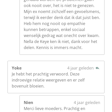
ook nooit over, het is niet te genezen.
Mijn ex noemt zichzelf een gevoelsmens,
terwijl ik eerder denk dat ik dat juist ben.
Heb hem nog nooit op empathie
kunnen betrappen, enkel sociaal
wenselijk gedrag wat onecht over kwam.
Nella de Keye ken ik niet, dank voor het
delen. Kennis is immers macht.
Yoke
4 jaar geleden
Je hebt het prachtig verwoord. Deze
indroevige relatie weergeven en er zelf
bovenuit bloeien.
Nien
4 jaar geleden
Merci lieve moeders. Prachtig en