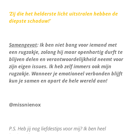
‘Zij die het helderste licht uitstralen hebben de
diepste schaduw!’
Samengevat
: Ik ben niet bang voor iemand met
een rugzakje, zolang hij maar openhartig durft te
blijven delen en verantwoordelijkheid neemt voor
zijn eigen issues. Ik heb zelf immers ook mijn
rugzakje. Wanneer je emotioneel verbonden blijft
kun je samen en apart de hele wereld aan!
@missnienox
P.S. Heb jij nog liefdestips voor mij? Ik ben heel