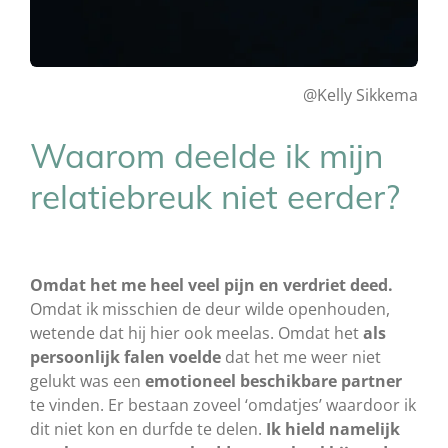
@Kelly Sikkema
Waarom deelde ik mijn
relatiebreuk niet eerder?
Omdat het me heel veel pijn en verdriet deed.
Omdat ik misschien de deur wilde openhouden,
wetende dat hij hier ook meelas. Omdat het
als
persoonlijk falen
voelde
dat het me weer niet
gelukt was een
emotioneel beschikbare partner
te vinden. Er bestaan zoveel ‘omdatjes’ waardoor ik
dit niet kon en durfde te delen.
Ik hield namelijk