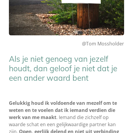
@Tom Mossholder
Als je niet genoeg van jezelf
houdt, dan geloof je niet dat je
een ander waard bent
Gelukkig houd ik voldoende van mezelf om te
weten en te voelen dat ik iemand verdien die
werk van me maakt
. Iemand die zichzelf op
waarde schat en een gelijkwaardige partner kan
zijn.
Open, eerlijk delend en niet uit verbinding