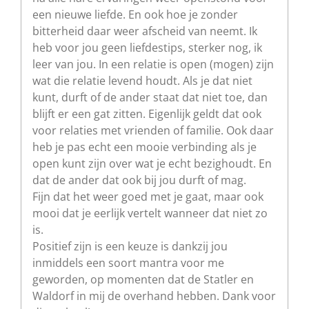
een nieuwe liefde. En ook hoe je zonder
bitterheid daar weer afscheid van neemt. Ik
heb voor jou geen liefdestips, sterker nog, ik
leer van jou. In een relatie is open (mogen) zijn
wat die relatie levend houdt. Als je dat niet
kunt, durft of de ander staat dat niet toe, dan
blijft er een gat zitten. Eigenlijk geldt dat ook
voor relaties met vrienden of familie. Ook daar
heb je pas echt een mooie verbinding als je
open kunt zijn over wat je echt bezighoudt. En
dat de ander dat ook bij jou durft of mag.
Fijn dat het weer goed met je gaat, maar ook
mooi dat je eerlijk vertelt wanneer dat niet zo
is.
Positief zijn is een keuze is dankzij jou
inmiddels een soort mantra voor me
geworden, op momenten dat de Statler en
Waldorf in mij de overhand hebben. Dank voor