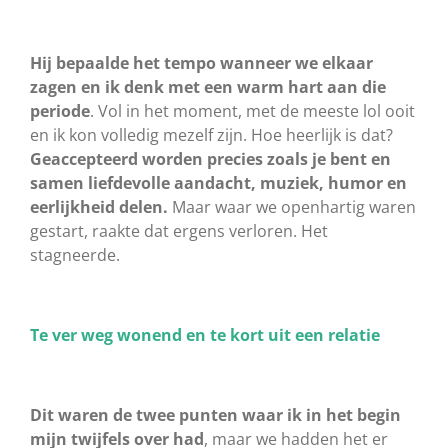
Hij bepaalde het tempo wanneer we elkaar
zagen en ik denk met een warm hart aan die
periode
. Vol in het moment, met de meeste lol ooit
en ik kon volledig mezelf zijn. Hoe heerlijk is dat?
Geaccepteerd worden precies zoals je bent en
samen liefdevolle aandacht, muziek, humor en
eerlijkheid delen.
Maar waar we openhartig waren
gestart, raakte dat ergens verloren. Het
stagneerde.
Te ver weg wonend en te kort uit een relatie
Dit waren de twee punten waar ik in het begin
mijn twijfels over had
, maar we hadden het er