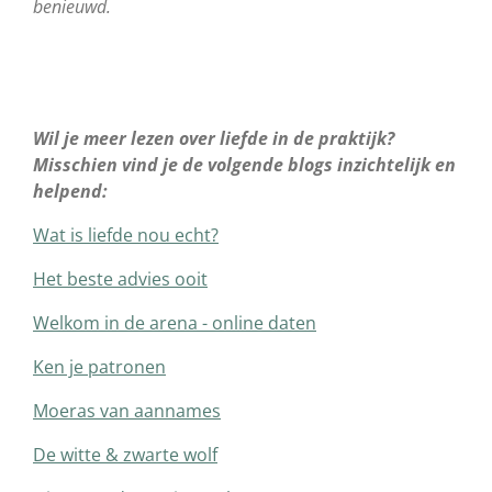
benieuwd.
Wil je meer lezen over liefde in de praktijk?
Misschien vind je de volgende blogs inzichtelijk en
helpend:
Wat is liefde nou echt?
Het beste advies ooit
Welkom in de arena - online daten
Ken je patronen
Moeras van aannames
De witte & zwarte wolf