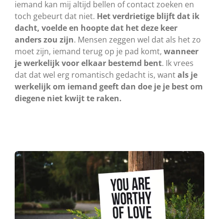
iemand kan mij altijd bellen of contact zoeken en
toch gebeurt dat niet.
Het verdrietige blijft dat ik
dacht, voelde en hoopte dat het deze keer
anders zou zijn
. Mensen zeggen wel dat als het zo
moet zijn, iemand terug op je pad komt,
wanneer
je werkelijk voor elkaar bestemd bent
. Ik vrees
dat dat wel erg romantisch gedacht is, want
als je
werkelijk om iemand geeft dan doe je je best om
diegene niet kwijt te raken.