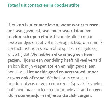
Totaal uit contact en in doodse stilte
Hier kon ik niet mee leven, want wat er tussen
ons was geweest, was meer waard dan een
telefonisch open einde
. Ik voelde alleen maar
losse eindjes en zat vol met vragen. Daarom nam ik
contact met hem op om af te spreken en gelukkig
wilde hij dat.
We hebben elkaar
nog één keer
gezien
. Tijdens een wandeling heeft hij veel verteld
en kon ik mijn vragen stellen en mijn gevoel aan
hem kwijt.
Het voelde goed en vertrouwd, maar
er was ook afstand.
We besloten contact te
houden, al was er geen concrete afspraak. Ik voelde
nabijheid maar ook een emotionele afstand en
een
klein stemmetje in mij maakte zich zorgen
.