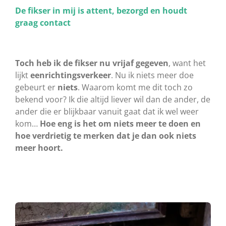
De fikser in mij is attent, bezorgd en houdt
graag contact
Toch heb ik de fikser nu vrijaf gegeven
, want het
lijkt
eenrichtingsverkeer
. Nu ik niets meer doe
gebeurt er
niets
. Waarom komt me dit toch zo
bekend voor? Ik die altijd liever wil dan de ander, de
ander die er blijkbaar vanuit gaat dat ik wel weer
kom…
Hoe eng is het om niets meer te doen en
hoe verdrietig te merken dat je dan ook niets
meer hoort.