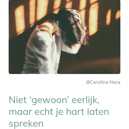
@Carolina Heza
Niet ‘gewoon’ eerlijk,
maar echt je hart laten
spreken