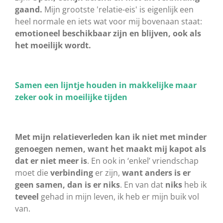
gaand.
Mijn grootste 'relatie-eis' is eigenlijk een
heel normale en iets wat voor mij bovenaan staat:
emotioneel beschikbaar zijn en blijven, ook als
het moeilijk wordt.
Samen een lijntje houden in makkelijke maar
zeker ook in moeilijke tijden
Met mijn relatieverleden kan ik niet met minder
genoegen nemen, want het maakt mij kapot als
dat er niet meer is
. En ook in ‘enkel’ vriendschap
moet die
verbinding
er zijn,
want anders is er
geen samen, dan is er niks
. En van dat
niks
heb ik
teveel
gehad in mijn leven, ik heb er mijn buik vol
van.