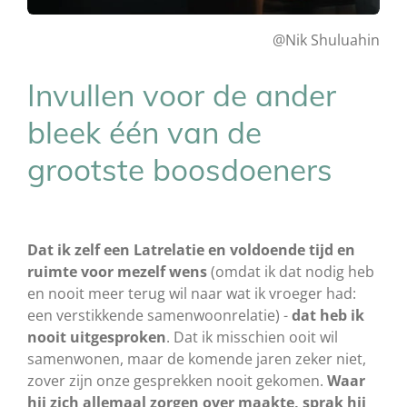
@Nik Shuluahin
Invullen voor de ander
bleek één van de
grootste boosdoeners
Dat ik zelf een Latrelatie en voldoende tijd en
ruimte voor mezelf wens
(omdat ik dat nodig heb
en nooit meer terug wil naar wat ik vroeger had:
een verstikkende samenwoonrelatie) -
dat heb ik
nooit uitgesproken
. Dat ik misschien ooit wil
samenwonen, maar de komende jaren zeker niet,
zover zijn onze gesprekken nooit gekomen.
Waar
hij zich allemaal zorgen over maakte, sprak hij