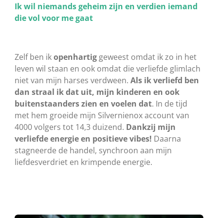
Ik wil niemands geheim zijn en verdien iemand
die vol voor me gaat
Zelf ben ik
openhartig
geweest omdat ik zo in het
leven wil staan en ook omdat die verliefde glimlach
niet van mijn harses verdween.
Als ik verliefd ben
dan straal ik dat uit, mijn kinderen en ook
buitenstaanders zien en voelen dat
. In de tijd
met hem groeide mijn Silvernienox account van
4000 volgers tot 14,3 duizend.
Dankzij mijn
verliefde energie en positieve vibes!
Daarna
stagneerde de handel, synchroon aan mijn
liefdesverdriet en krimpende energie.