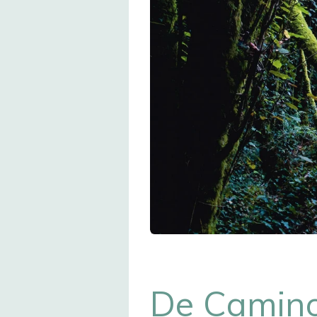
De Camino