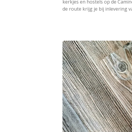
kerkjes en hostels op de Camin
de route krijg je bij inlevering 