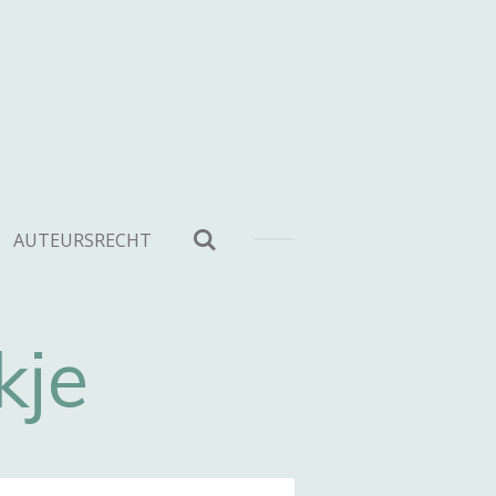
AUTEURSRECHT
kje