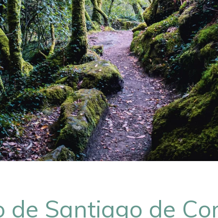
 de Santiago de Co