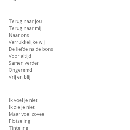
Terug naar jou
Terug naar mij
Naar ons
Verrukkelijke wij
De liefde na de bons
Voor altijd
Samen verder
Ongeremd
Vrij en blij
Ik voel je niet
Ik zie je niet
Maar voel zoveel
Plotseling
Tinteling