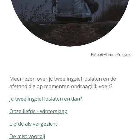
Foto @
Ahmet Yüksek
Meer lezen over je tweelingziel loslaten en de
afstand die op momenten ondraaglijk voelt?
Je tweelingziel loslaten en dan?
Onze liefde - winterslaap
Liefde als vergezicht
De mist voorbij