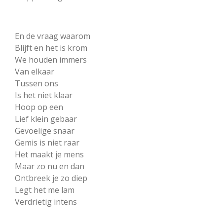
En de vraag waarom
Blijft en het is krom
We houden immers
Van elkaar
Tussen ons
Is het niet klaar
Hoop op een
Lief klein gebaar
Gevoelige snaar
Gemis is niet raar
Het maakt je mens
Maar zo nu en dan
Ontbreek je zo diep
Legt het me lam
Verdrietig intens