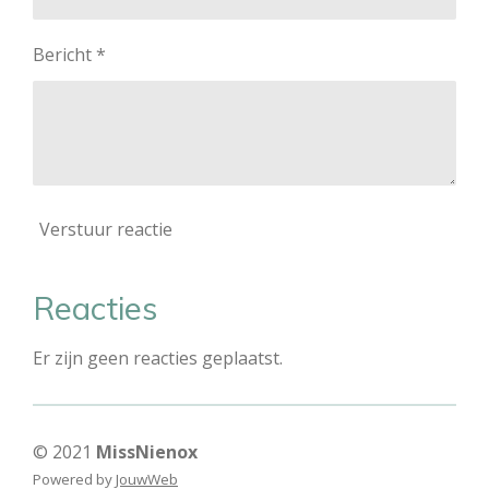
Bericht *
Verstuur reactie
Reacties
Er zijn geen reacties geplaatst.
© 2021
MissNienox
Powered by
JouwWeb