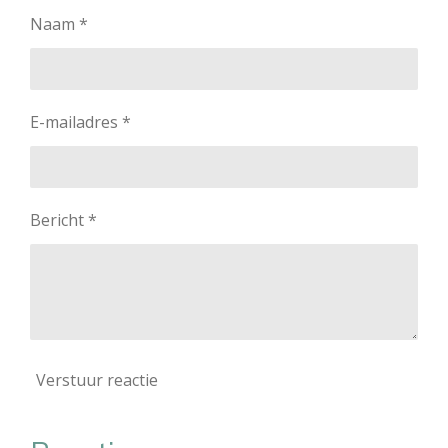
Naam *
E-mailadres *
Bericht *
Verstuur reactie