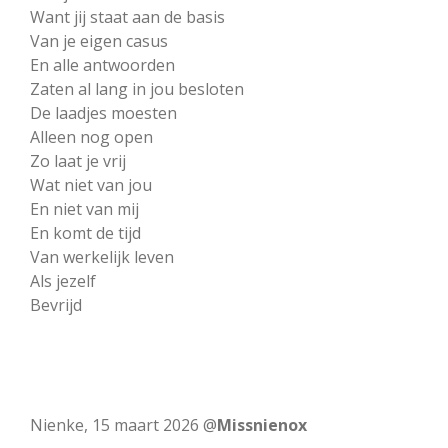
Want jij staat aan de basis
Van je eigen casus
En alle antwoorden
Zaten al lang in jou besloten
De laadjes moesten
Alleen nog open
Zo laat je vrij
Wat niet van jou
En niet van mij
En komt de tijd
Van werkelijk leven
Als jezelf
Bevrijd
Nienke, 15 maart 2026 @
Missnienox