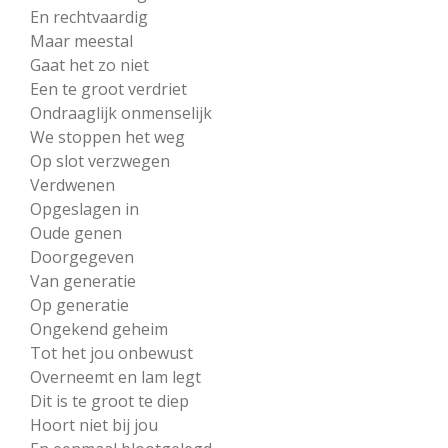
En rechtvaardig
Maar meestal
Gaat het zo niet
Een te groot verdriet
Ondraaglijk onmenselijk
We stoppen het weg
Op slot verzwegen
Verdwenen
Opgeslagen in
Oude genen
Doorgegeven
Van generatie
Op generatie
Ongekend geheim
Tot het jou onbewust
Overneemt en lam legt
Dit is te groot te diep
Hoort niet bij jou