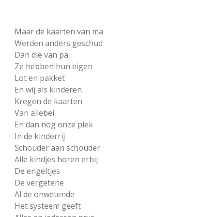
Maar de kaarten van ma
Werden anders geschud
Dan die van pa
Ze hebben hun eigen
Lot en pakket
En wij als kinderen
Kregen de kaarten
Van allebei
En dan nog onze plek
In de kinderrij
Schouder aan schouder
Alle kindjes horen erbij
De engeltjes
De vergetene
Al de onwetende
Het systeem geeft