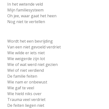
In het wetende veld
Mijn familiesysteem
Oh jee, waar gaat het heen
Nog niet te vertellen
Wordt het een bevrijding
Van een niet gevoeld verdriet
Wie wilde er iets niet
Wie weigerde zijn lot
Wie of wat werd niet gezien
Wel of niet verdiend
De familie feiten
Wie nam er onbewust
Wie gaf te veel
Wie hield niks over
Trauma veel verdriet
De feiten liegen niet