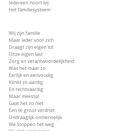
Iedereen hoort bij
Het familiesysteem
Wij zijn familie
Maar ieder voor zich
Draagt zijn eigen lot
Onze eigen last
Zorg en verantwoordelijkheid
Was het maar zo
Eerlijk en eenvoudig
Klinkt zo aardig
En rechtvaardig
Maar meestal
Gaat het zo niet
Een te groot verdriet
Ondraaglijk onmenselijk
We stoppen het weg