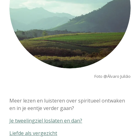
Foto @
Álvaro Julião
Meer lezen en luisteren over spiritueel ontwaken
en in je eentje verder gaan?
Je tweelingziel loslaten en dan?
Liefde als vergezicht