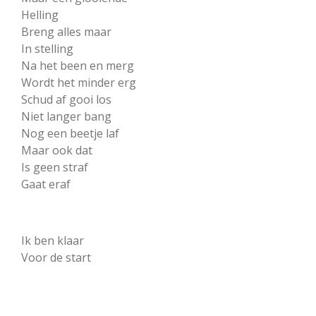
Helling
Breng alles maar
In stelling
Na het been en merg
Wordt het minder erg
Schud af gooi los
Niet langer bang
Nog een beetje laf
Maar ook dat
Is geen straf
Gaat eraf
Ik ben klaar
Voor de start