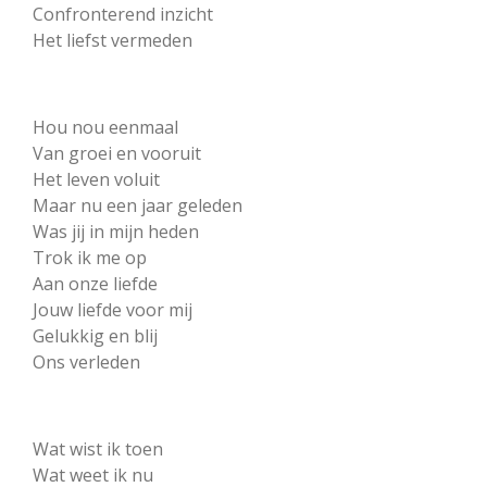
Confronterend inzicht
Het liefst vermeden
Hou nou eenmaal
Van groei en vooruit
Het leven voluit
Maar nu een jaar geleden
Was jij in mijn heden
Trok ik me op
Aan onze liefde
Jouw liefde voor mij
Gelukkig en blij
Ons verleden
Wat wist ik toen
Wat weet ik nu