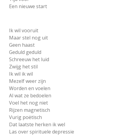
Een nieuwe start
Ik wil vooruit
Maar stel nog uit
Geen haast
Geduld geduld
Schreeuw het luid
Zwijg het stil
Ik wil ik wil
Mezelf weer zijn
Worden en voelen
Al wat ze bedoelen
Voel het nog niet
Rijzen magnetisch
Vurig poëtisch
Dat laatste herken ik wel
Las over spirituele depressie