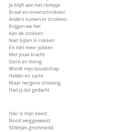
Je blijft aan het riempje
Braaf en onverschrokken
Anders komen er brokken
Krijgen we het
Aan de stokken
Niet bijten in rokken
En niet meer jokken
Met jouw kracht
Sterk en stevig
Wordt mijn boodschap
Helder en zacht
Maar nergens onstevig
Had jij dat gedacht
Hier is mijn beest
Nooit weggeweest
Stilletjes grommend