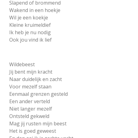
Slapend of brommend
Wakend in een hoekje
Wil je een koekje
Kleine kruimeldief
Ik heb je nu nodig
Ook jou vind ik lief
Wildebeest
Jij bent mijn kracht
Naar duidelijk en zacht
Voor mezelf staan
Eenmaal grenzen gesteld
Een ander verteld
Niet langer mezelf
Ontsteld gekweld
Mag jij rusten mijn beest
Het is goed geweest