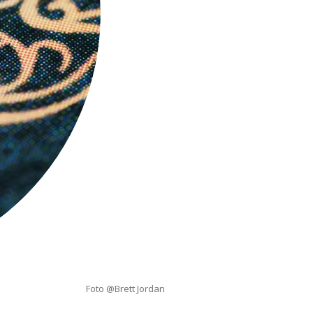
Foto @Brett Jordan