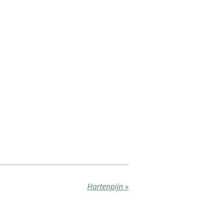
Hartenpijn
»