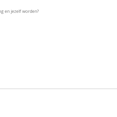
ng en jezelf worden?