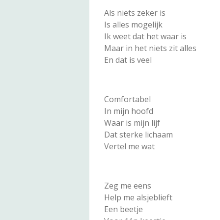
Als niets zeker is
Is alles mogelijk
Ik weet dat het waar is
Maar in het niets zit alles
En dat is veel
Comfortabel
In mijn hoofd
Waar is mijn lijf
Dat sterke lichaam
Vertel me wat
Zeg me eens
Help me alsjeblieft
Een beetje