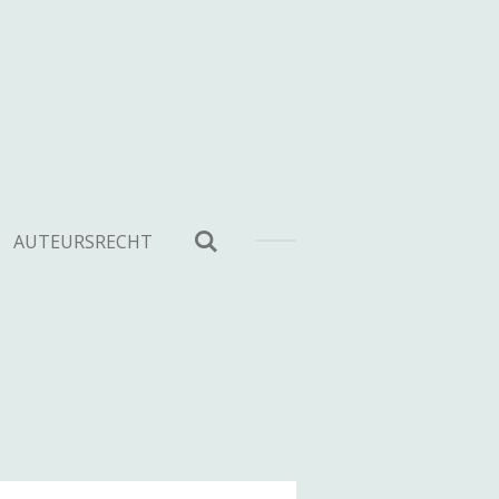
AUTEURSRECHT