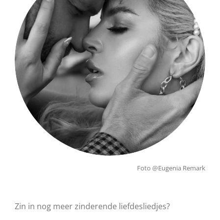
Foto @Eugenia Remark
Zin in nog meer zinderende liefdesliedjes?