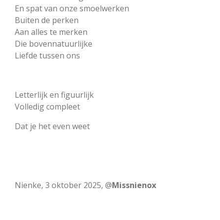
En spat van onze smoelwerken
Buiten de perken
Aan alles te merken
Die bovennatuurlijke
Liefde tussen ons
Letterlijk en figuurlijk
Volledig compleet
Dat je het even weet
Nienke, 3 oktober 2025, @
Missnienox