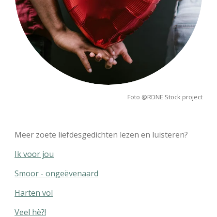
Foto @
RDNE Stock project
Meer zoete liefdesgedichten lezen en luisteren?
Ik voor jou
Smoor - ongeëvenaard
Harten vol
Veel hè?!