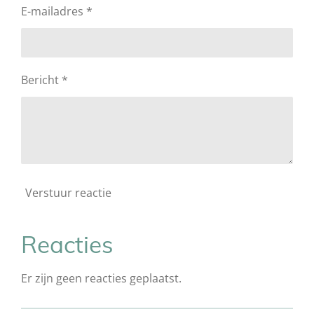
E-mailadres *
Bericht *
Verstuur reactie
Reacties
Er zijn geen reacties geplaatst.