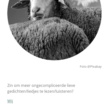
Foto @Pixabay
Zin om meer ongecompliceerde lieve
gedichten/liedjes te lezen/luisteren?
Wij