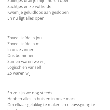
Stilletjes brak je mijn muren open
Zachtjes en zo vol liefde
Kwam je geluidloos aan geslopen
En nu ligt alles open
Zoveel liefde in jou
Zoveel liefde in mij
In onze zinnen
Ons beminnen
Samen waren we vrij
Logisch en vanzelf
Zo waren wij
En zo zijn we nog steeds
Hebben alles in huis en in onze mars
Om elkaar gelukkig te maken en nieuwsgierig te