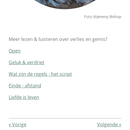
Foto @Jeremy Bishop
Meer lezen & luisteren over verlies en gemis?
Open
Geluk & verdriet
Wat zijn de regels - het script
Einde - afstand
Liefde is leven
«
Vorige
Volgende
»