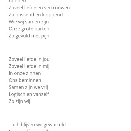
houden
Zoveel liefde en vertrouwen
Zo passend en kloppend
Wie wij samen zijn
Onze grote harten
Zo gevuld met pijn
Zoveel liefde in jou
Zoveel liefde in mij
In onze zinnen
Ons beminnen
Samen zijn we vrij
Logisch en vanzelf
Zo zijn wij
Toch blijven we geworteld