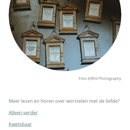
Foto @Rhii Photography
Meer lezen en horen over worstelen met de liefde?
Alleen verder
Kwetsbaar