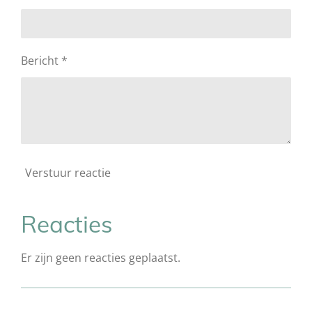
Bericht *
Verstuur reactie
Reacties
Er zijn geen reacties geplaatst.