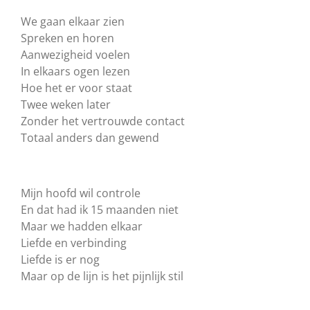
We gaan elkaar zien
Spreken en horen
Aanwezigheid voelen
In elkaars ogen lezen
Hoe het er voor staat
Twee weken later
Zonder het vertrouwde contact
Totaal anders dan gewend
Mijn hoofd wil controle
En dat had ik 15 maanden niet
Maar we hadden elkaar
Liefde en verbinding
Liefde is er nog
Maar op de lijn is het pijnlijk stil