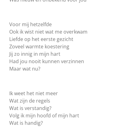
Voor mij hetzelfde
Ook ik wist niet wat me overkwam
Liefde op het eerste gezicht
Zoveel warmte koestering
Jij zo innig in mijn hart
Had jou nooit kunnen verzinnen
Maar wat nu?
Ik weet het niet meer
Wat zijn de regels
Wat is verstandig?
Volg ik mijn hoofd of mijn hart
Wat is handig?