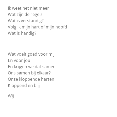
Ik weet het niet meer
Wat zijn de regels
Wat is verstandig?
Volg ik mijn hart of mijn hoofd
Wat is handig?
Wat voelt goed voor mij
En voor jou
En krijgen we dat samen
Ons samen bij elkaar?
Onze kloppende harten
Kloppend en blij
Wij