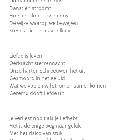
Omdat het moeiteloos
Danst en stroomt
Hoe het klopt tussen ons
De wijze waarop we bewegen
Steeds dichter naar elkaar
Liefde is leven
Oerkracht sterrennacht
Onze harten schreeuwen het uit
Gesmoord in het geluid
Wat we voelen wil stromen samenkomen
Geremd dooft liefde uit
Je verliest nooit als je liefhebt
Het is de enige weg naar geluk
Met het risico van stuk