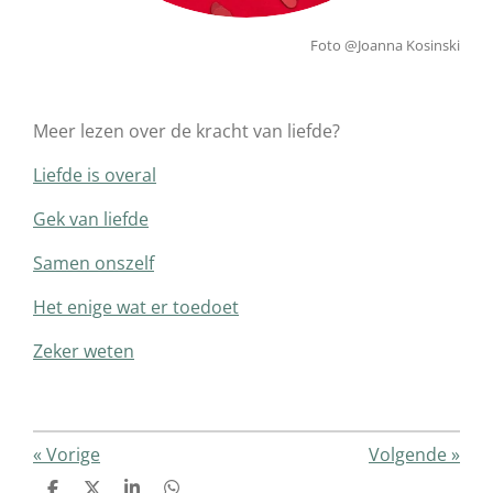
Foto @Joanna Kosinski
Meer lezen over de kracht van liefde?
Liefde is overal
Gek van liefde
Samen onszelf
Het enige wat er toedoet
Zeker weten
«
Vorige
Volgende
»