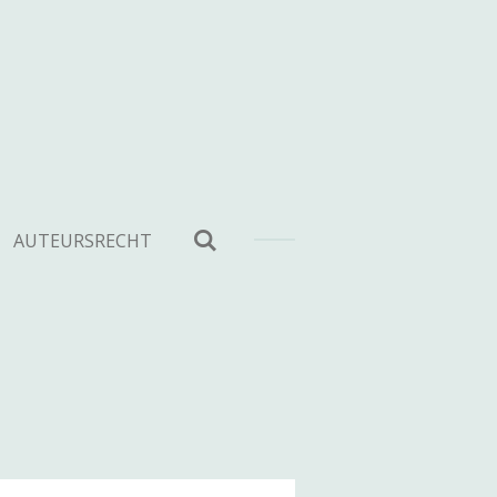
AUTEURSRECHT