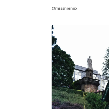
@missnienox