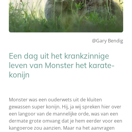
@Gary Bendig
Een dag uit het krankzinnige
leven van Monster het karate-
konijn
Monster was een ouderwets uit de kluiten
gewassen super konijn. Hij, ja wij spreken hier over
een langoor van de mannelijke orde, was van een
dermate grote omvang dat je hem eerder voor een
kangoeroe zou aanzien. Maar na het aanvragen