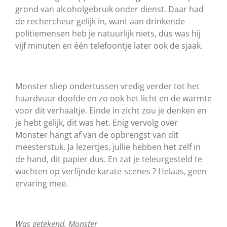
grond van alcoholgebruik onder dienst. Daar had
de rechercheur gelijk in, want aan drinkende
politiemensen heb je natuurlijk niets, dus was hij
vijf minuten en één telefoontje later ook de sjaak.
Monster sliep ondertussen vredig verder tot het
haardvuur doofde en zo ook het licht en de warmte
voor dit verhaaltje. Einde in zicht zou je denken en
je hebt gelijk, dit was het. Enig vervolg over
Monster hangt af van de opbrengst van dit
meesterstuk. Ja lezertjes, jullie hebben het zelf in
de hand, dit papier dus. En zat je teleurgesteld te
wachten op verfijnde karate-scenes ? Helaas, geen
ervaring mee.
Was getekend, Monster