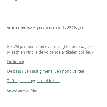
@missnienox
– geschreven in 1990 (16 jaar)
P.S.Wil je meer lezen over dierlijke personages?
Misschien vind je de volgende artikelen ook leuk:
De koning
De baas? Een lastig mens! Een hond vertelt
Toffe gast-blogger meldt zich
Groeten van Mimi