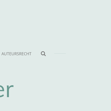
AUTEURSRECHT
er