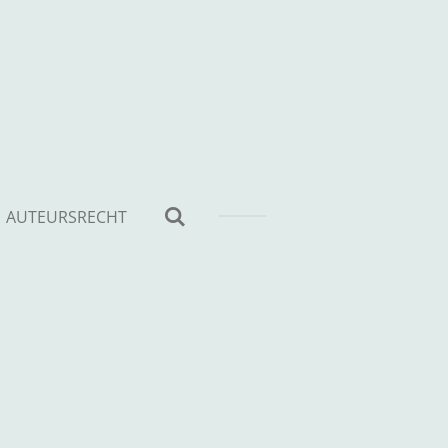
AUTEURSRECHT