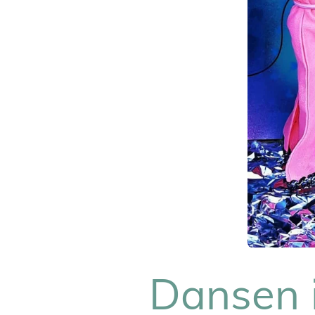
Dansen i