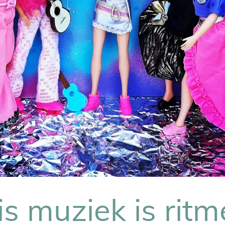
s muziek is ritme