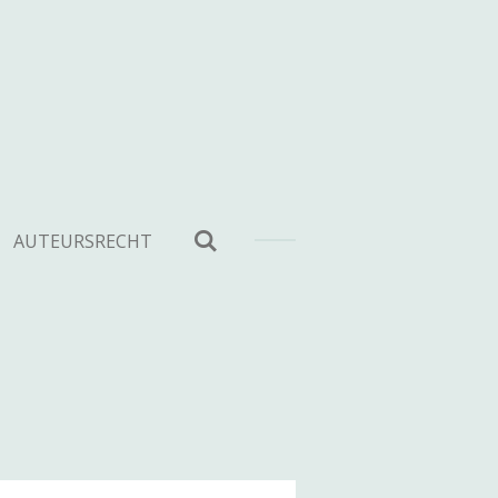
AUTEURSRECHT