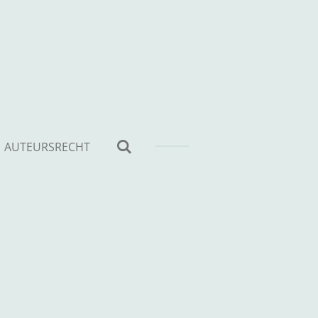
AUTEURSRECHT