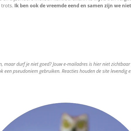
 trots.
Ik ben ook de vreemde eend en samen zijn we niet
en, maar durf je niet goed? Jouw e-mailadres is hier niet zichtbaar 
k een pseudoniem gebruiken. Reacties houden de site levendig e