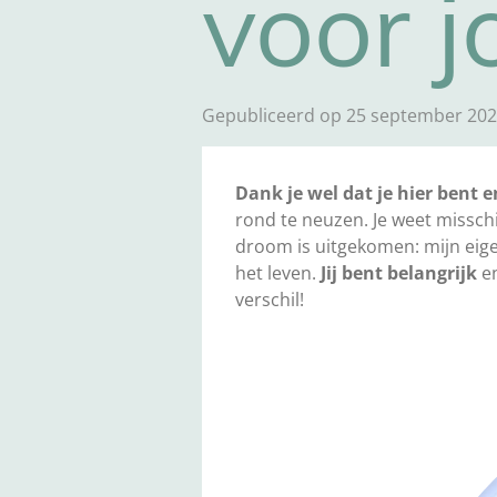
voor j
Gepubliceerd op 25 september 202
Dank je wel dat je hier bent e
rond te neuzen. Je weet missch
droom is uitgekomen: mijn eige
het leven.
Jij bent belangrijk
en
verschil!