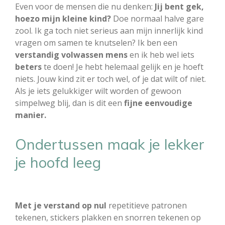
Even voor de mensen die nu denken:
Jij bent gek,
hoezo mijn kleine kind?
Doe normaal halve gare
zool. Ik ga toch niet serieus aan mijn innerlijk kind
vragen om samen te knutselen? Ik ben een
verstandig volwassen mens
en ik heb wel iets
beters
te doen! Je hebt helemaal gelijk en je hoeft
niets. Jouw kind zit er toch wel, of je dat wilt of niet.
Als je iets gelukkiger wilt worden of gewoon
simpelweg blij, dan is dit een
fijne eenvoudige
manier.
Ondertussen maak je lekker
je hoofd leeg
Met je verstand op nul
repetitieve patronen
tekenen, stickers plakken en snorren tekenen op