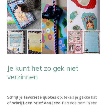
Je kunt het zo gek niet
verzinnen
Schrijf je
favoriete quotes
op, teken je gekke kat
of
schrijf een brief aan jezelf
en doe hem in een