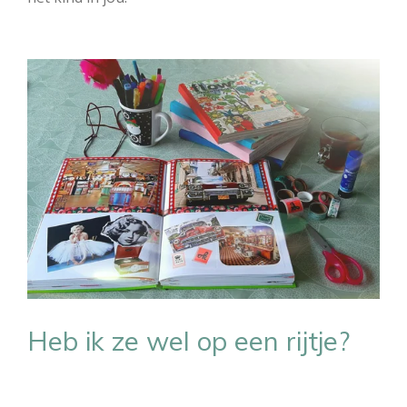
Heb ik ze wel op een rijtje?