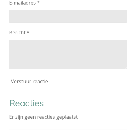
E-mailadres *
Bericht *
Verstuur reactie
Reacties
Er zijn geen reacties geplaatst.