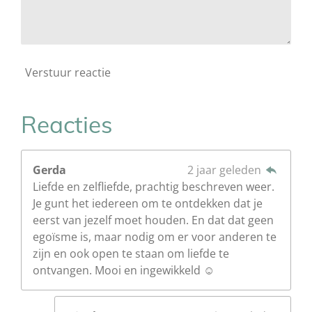
Verstuur reactie
Reacties
Gerda
2 jaar geleden
Liefde en zelfliefde, prachtig beschreven weer.
Je gunt het iedereen om te ontdekken dat je
eerst van jezelf moet houden. En dat dat geen
egoïsme is, maar nodig om er voor anderen te
zijn en ook open te staan om liefde te
ontvangen. Mooi en ingewikkeld ☺️