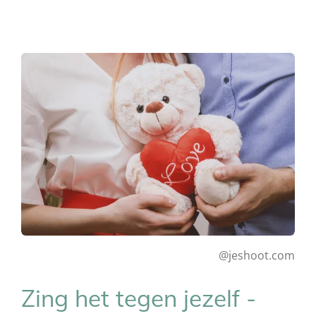
@jeshoot.com
Zing het tegen jezelf -