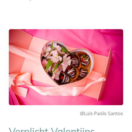
@Luis Paolo Santos
Verplicht Valentijns