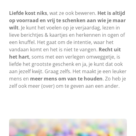
Liefde kost niks
, wat ze ook beweren.
Het is altijd
op voorraad en vrij te schenken aan wie je maar
wilt
. Je kunt het voelen op je verjaardag, lezen in
lieve berichtjes & kaartjes en herkennen in ogen of
een knuffel. Het gaat om de intentie, waar het
vandaan komt en het is niet te vangen.
Recht uit
het hart
, soms met een verlegen omweggetje, is
liefde het grootste geschenk en ja, je kunt dat ook
aan jezelf kwijt. Graag zelfs. Het maakt je een leuker
mens en
meer mens om van te houden
. Zo heb je
zelf ook meer (over) om te geven aan een ander.