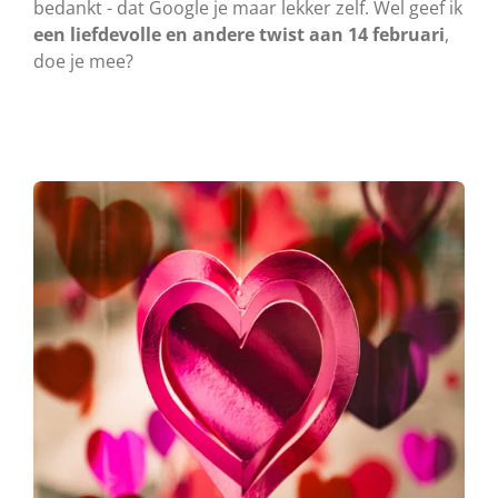
bedankt - dat Google je maar lekker zelf. Wel geef ik
een liefdevolle en andere twist aan 14 februari
,
doe je mee?