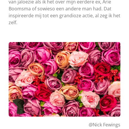
van jaloezie als ik het over mijn eerdere ex, Arie
Boomsma of sowieso een andere man had. Dat
inspireerde mij tot een grandioze actie, al zeg ik het
zelf.
@Nick Fewings