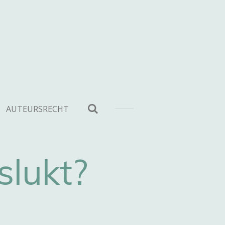
AUTEURSRECHT
lukt?