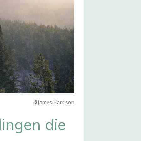
@James Harrison
ingen die