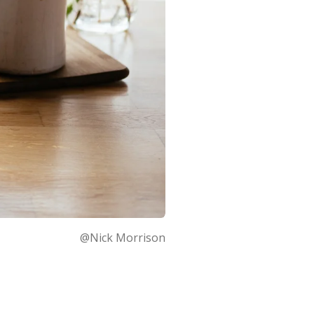
@Nick Morrison