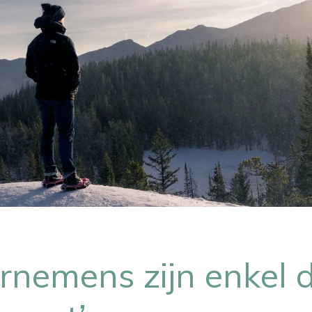
nemens zijn enkel d