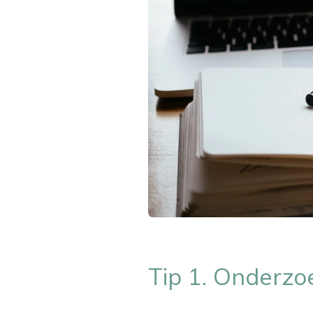
Tip 1. Onderzo