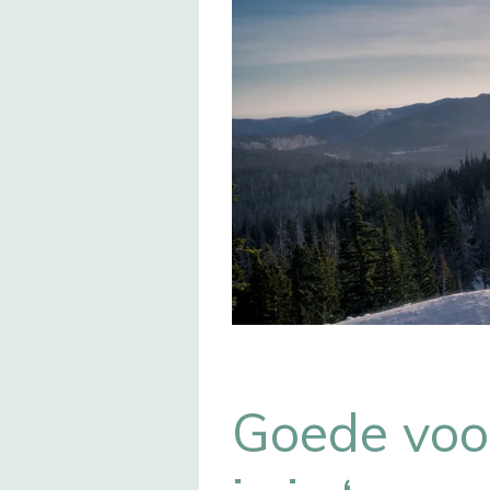
Goede voor