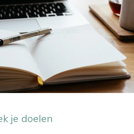
ek je doelen