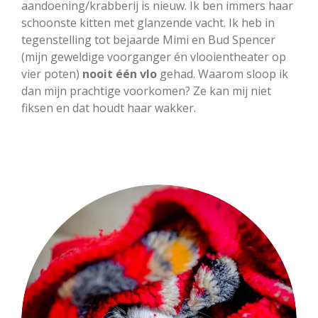
aandoening/krabberij is nieuw. Ik ben immers haar
schoonste kitten met glanzende vacht. Ik heb in
tegenstelling tot bejaarde Mimi en Bud Spencer
(mijn geweldige voorganger én vlooientheater op
vier poten)
nooit één vlo
gehad. Waarom sloop ik
dan mijn prachtige voorkomen? Ze kan mij niet
fiksen en dat houdt haar wakker.