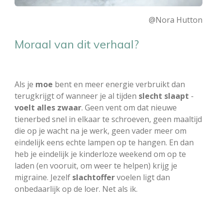
@Nora Hutton
Moraal van dit verhaal?
Als je
moe
bent en meer energie verbruikt dan
terugkrijgt of wanneer je al tijden
slecht slaapt
-
voelt alles zwaar
. Geen vent om dat nieuwe
tienerbed snel in elkaar te schroeven, geen maaltijd
die op je wacht na je werk, geen vader meer om
eindelijk eens echte lampen op te hangen. En dan
heb je eindelijk je kinderloze weekend om op te
laden (en vooruit, om weer te helpen) krijg je
migraine. Jezelf
slachtoffer
voelen ligt dan
onbedaarlijk op de loer. Net als ik.