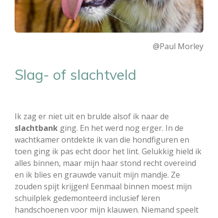
@Paul Morley
Slag- of slachtveld
Ik zag er niet uit en brulde alsof ik naar de
slachtbank
ging. En het werd nog erger. In de
wachtkamer ontdekte ik van die hondfiguren en
toen ging ik pas echt door het lint. Gelukkig hield ik
alles binnen, maar mijn haar stond recht overeind
en ik blies en grauwde vanuit mijn mandje. Ze
zouden spijt krijgen! Eenmaal binnen moest mijn
schuilplek gedemonteerd inclusief leren
handschoenen voor mijn klauwen. Niemand speelt