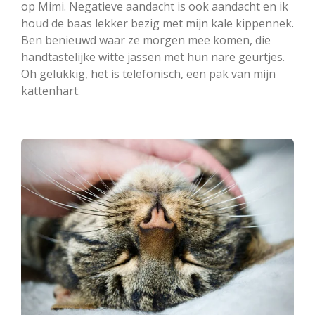
op Mimi. Negatieve aandacht is ook aandacht en ik
houd de baas lekker bezig met mijn kale kippennek.
Ben benieuwd waar ze morgen mee komen, die
handtastelijke witte jassen met hun nare geurtjes.
Oh gelukkig, het is telefonisch, een pak van mijn
kattenhart.