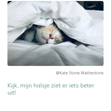
@Kate Stone Mathestone
Kijk, mijn halsje ziet er iets beter
uit!