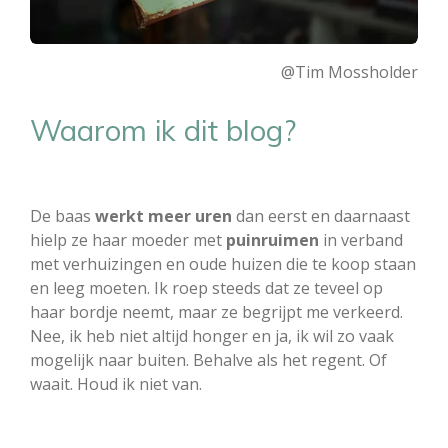
@Tim Mossholder
Waarom ik dit blog?
De baas
werkt meer uren
dan eerst en daarnaast
hielp ze haar moeder met
puinruimen
in verband
met verhuizingen en oude huizen die te koop staan
en leeg moeten. Ik roep steeds dat ze teveel op
haar bordje neemt, maar ze begrijpt me verkeerd.
Nee, ik heb niet altijd honger en ja, ik wil zo vaak
mogelijk naar buiten. Behalve als het regent. Of
waait. Houd ik niet van.