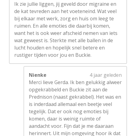
Ik zie jullie liggen, jij geveld door migraine en
de kat tevreden aan het voeteneind. Wat veel
bij elkaar met werk, zorg en huis om leeg te
ruimen. En alle emoties die daarbij komen,
want het is ook weer afscheid nemen van iets
wat geweest is. Sterkte met alle ballen in de
lucht houden en hopelijk snel betere en
rustiger tijden voor jou en Buckie.
Nienke
4 jaar geleden
Merci lieve Gerda. Ik ben gelukkig alweer
opgekrabbeld en Buckie zit aan de
Prednison (naast gekrabbel). Het was en
is inderdaad allemaal een beetje veel
tegelijk. Dat er ook nog emoties bij
komen, daar is weinig ruimte of
aandacht voor. Fijn dat je me daaraan
herinnert. Uit mijn omgeving hoor ik dat