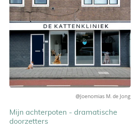
@Joenomias M. de Jong
Mijn achterpoten - dramatische
doorzetters