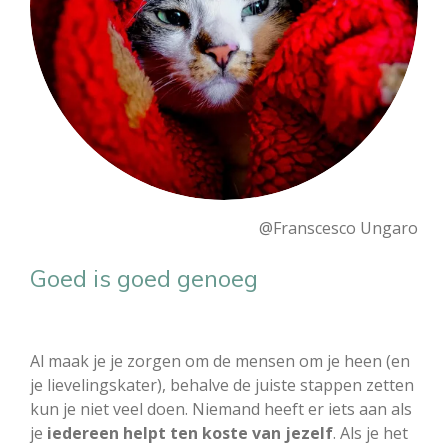
@Franscesco Ungaro
Goed is goed genoeg
Al maak je je zorgen om de mensen om je heen (en
je lievelingskater), behalve de juiste stappen zetten
kun je niet veel doen. Niemand heeft er iets aan als
je
iedereen helpt ten koste van jezelf
. Als je het