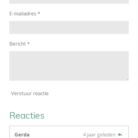
E-mailadres *
Bericht *
Verstuur reactie
Reacties
Gerda
4 jaar geleden