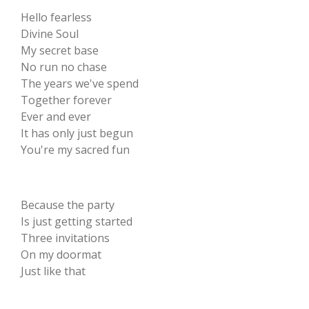
Hello fearless
Divine Soul
My secret base
No run no chase
The years we've spend
Together forever
Ever and ever
It has only just begun
You're my sacred fun
Because the party
Is just getting started
Three invitations
On my doormat
Just like that