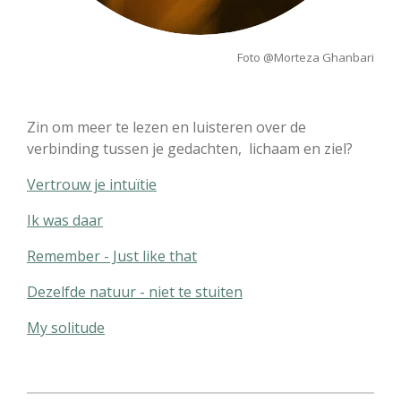
Foto @
Morteza Ghanbari
Zin om meer te lezen en luisteren over de
verbinding tussen je gedachten, lichaam en ziel?
Vertrouw je intuïtie
Ik was daar
Remember - Just like that
Dezelfde natuur - niet te stuiten
My solitude