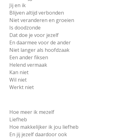
Jij en ik
Blijven altijd verbonden
Niet veranderen en groeien
Is doodzonde
Dat doe je voor jezelf
En daarmee voor de ander
Niet langer als hoofdzaak
Een ander fiksen
Helend vermaak
Kan niet
Wil niet
Werkt niet
Hoe meer ik mezelf
Liefheb
Hoe makkelijker ik jou liefheb
En jij jezelf daardoor ook