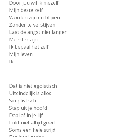
Door jou wil ik mezelf
Mijn beste zelf
Worden zijn en blijven
Zonder te verstijven
Laat de angst niet langer
Meester zijn
Ik bepaal het zelf
Mijn leven
Ik
Dat is niet egoïstisch
Uiteindelijk is alles
Simplistisch
Stap uit je hoofd
Daal af in je lijf
Lukt niet altijd goed
Soms een hele strijd