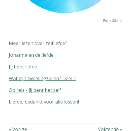
Foto @Luci
Meer lezen over zelfliefde?
Johanna en de liefde
Jij bent liefde
Wat zijn tweelingzielen? Deel 1
Op reis - jij bent het zelf
Liefde, bedankt voor alle lessen!
«
Vorige
Volgende
»