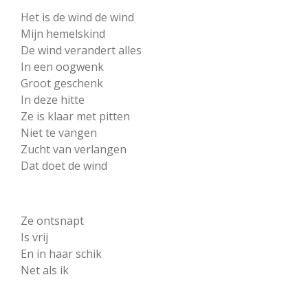
Het is de wind de wind
Mijn hemelskind
De wind verandert alles
In een oogwenk
Groot geschenk
In deze hitte
Ze is klaar met pitten
Niet te vangen
Zucht van verlangen
Dat doet de wind
Ze ontsnapt
Is vrij
En in haar schik
Net als ik