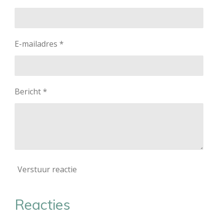
E-mailadres *
Bericht *
Verstuur reactie
Reacties