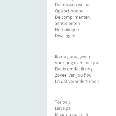
Dat missen we pa
Opa schoonpa
De complimenten
Sentimenten
Herhalingen
Dwalingen
Ik zou goud geven
Voor nog even met jou
Dat is omdat ik nog
Zoveel van jou hou
En dat verandert nooit
Tot ooit
Lieve pa
Maar nu nog niet