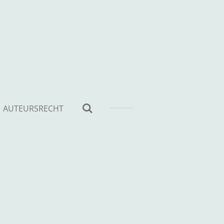
AUTEURSRECHT