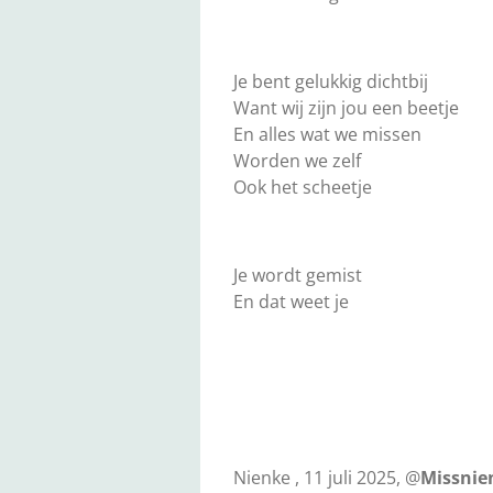
Je bent gelukkig dichtbij
Want wij zijn jou een beetje
En alles wat we missen
Worden we zelf
Ook het scheetje
Je wordt gemist
En dat weet je
Nienke , 11 juli 2025, @
Missni