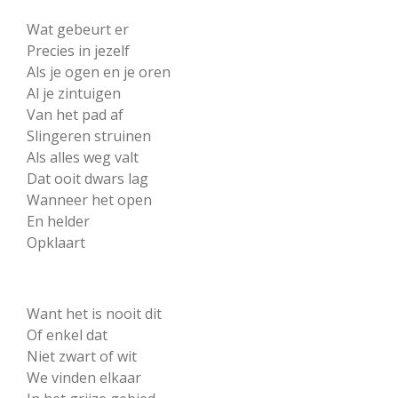
Wat gebeurt er
Precies in jezelf
Als je ogen en je oren
Al je zintuigen
Van het pad af
Slingeren struinen
Als alles weg valt
Dat ooit dwars lag
Wanneer het open
En helder
Opklaart
Want het is nooit dit
Of enkel dat
Niet zwart of wit
We vinden elkaar