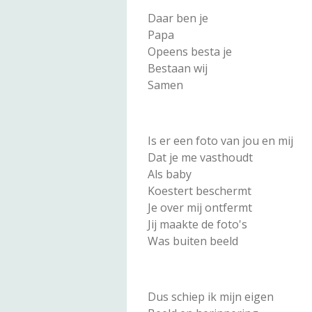
Daar ben je
Papa
Opeens besta je
Bestaan wij
Samen
Is er een foto van jou en mij
Dat je me vasthoudt
Als baby
Koestert beschermt
Je over mij ontfermt
Jij maakte de foto's
Was buiten beeld
Dus schiep ik mijn eigen