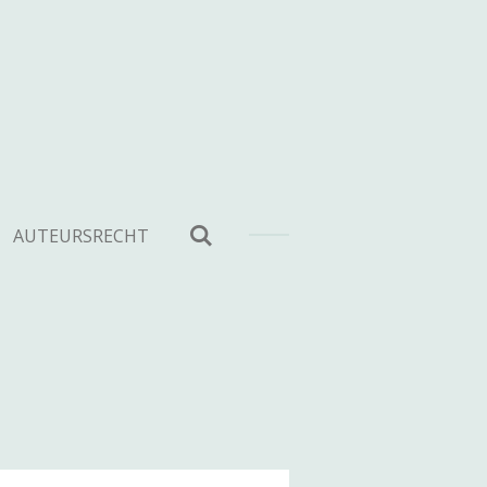
AUTEURSRECHT