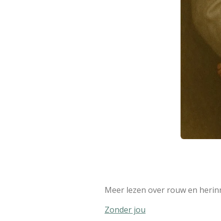
Meer lezen over rouw en herin
Zonder jou