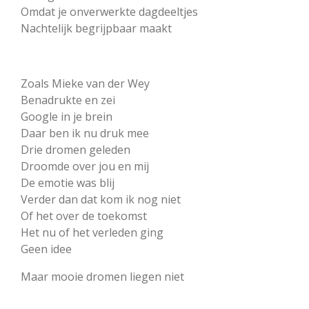
Omdat je onverwerkte dagdeeltjes
Nachtelijk begrijpbaar maakt
Zoals Mieke van der Wey
Benadrukte en zei
Google in je brein
Daar ben ik nu druk mee
Drie dromen geleden
Droomde over jou en mij
De emotie was blij
Verder dan dat kom ik nog niet
Of het over de toekomst
Het nu of het verleden ging
Geen idee
Maar mooie dromen liegen niet