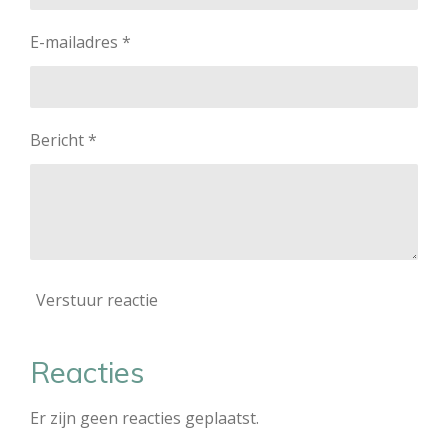
E-mailadres *
Bericht *
Verstuur reactie
Reacties
Er zijn geen reacties geplaatst.