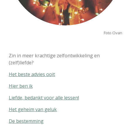
Foto Ovan
Zin in meer krachtige zelfontwikkeling en
(zelf)liefde?
Het beste advies ooit
Hier ben ik
Liefde, bedankt voor alle lessen!
Het geheim van geluk
De bestemming