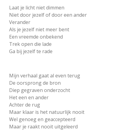
Laat je licht niet dimmen
Niet door jezelf of door een ander
Verander
Als je jezelf niet meer bent
Een vreemde onbekend
Trek open die lade
Ga bij jezelf te rade
Mijn verhaal gaat al even terug
De oorsprong de bron
Diep gegraven onderzocht
Het een en ander
Achter de rug
Maar klaar is het natuurlijk nooit
Wel genoeg en geaccepteerd
Maar je raakt nooit uitgeleerd