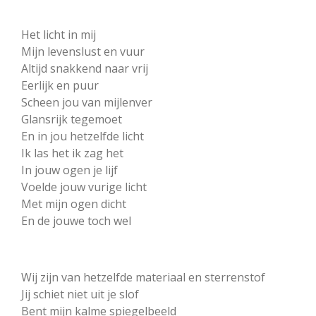
Het licht in mij
Mijn levenslust en vuur
Altijd snakkend naar vrij
Eerlijk en puur
Scheen jou van mijlenver
Glansrijk tegemoet
En in jou hetzelfde licht
Ik las het ik zag het
In jouw ogen je lijf
Voelde jouw vurige licht
Met mijn ogen dicht
En de jouwe toch wel
Wij zijn van hetzelfde materiaal en sterrenstof
Jij schiet niet uit je slof
Bent mijn kalme spiegelbeeld