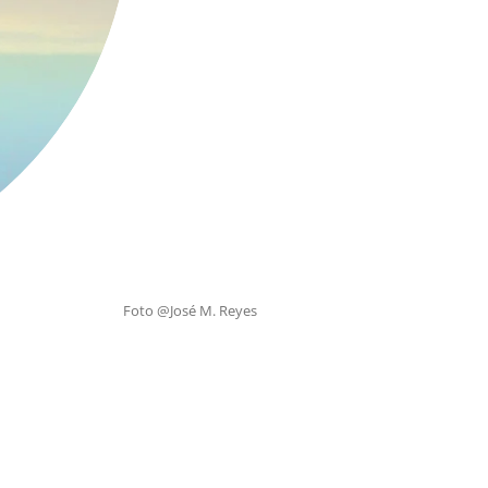
Foto @José M. Reyes