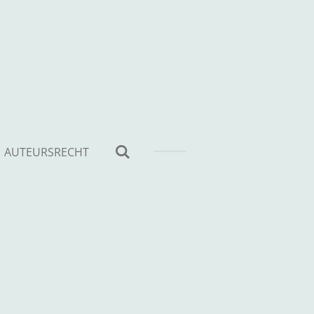
AUTEURSRECHT