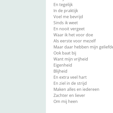
En tegelijk
In de praktijk
Voel me bevrijd
Sinds ik weet
En nooit vergeet
Waar ik het voor doe
Als eerste voor mezelf
Maar daar hebben mijn geliefd
Ook baat bij
Want mijn vrijheid
Eigenheid
Blijheid
En extra veel hart
En ziel in de strijd
Maken alles en iedereen
Zachter en liever
Om mij heen