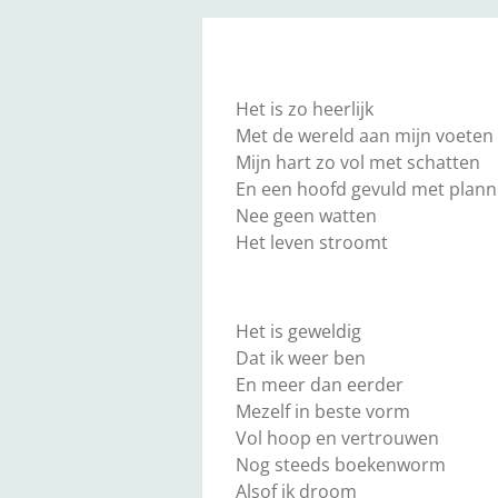
Het is zo heerlijk
Met de wereld aan mijn voeten
Mijn hart zo vol met schatten
En een hoofd gevuld met plan
Nee geen watten
Het leven stroomt
Het is geweldig
Dat ik weer ben
En meer dan eerder
Mezelf in beste vorm
Vol hoop en vertrouwen
Nog steeds boekenworm
Alsof ik droom