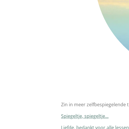
Zin in meer zelfbespiegelende t
Spiegeltje, spiegeltje...
Liefde, bedankt voor alle lessen