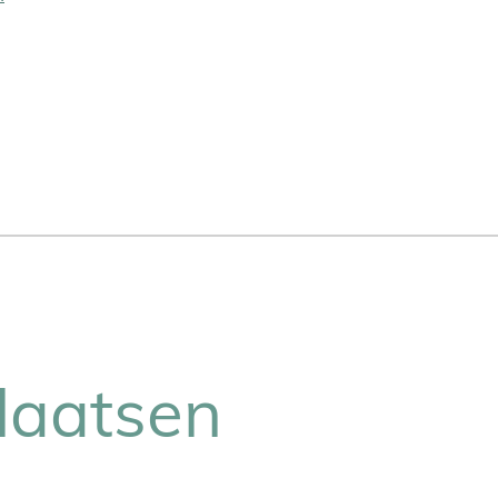
laatsen