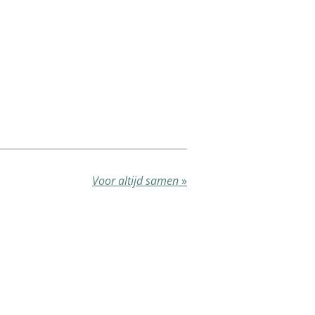
Voor altijd samen
»