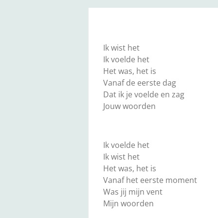
Ik wist het
Ik voelde het
Het was, het is
Vanaf de eerste dag
Dat ik je voelde en zag
Jouw woorden
Ik voelde het
Ik wist het
Het was, het is
Vanaf het eerste moment
Was jij mijn vent
Mijn woorden