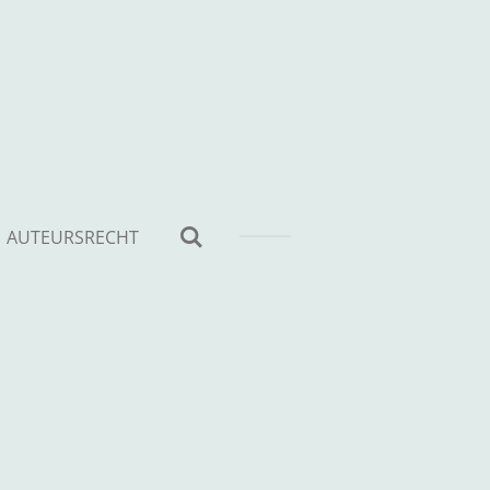
AUTEURSRECHT