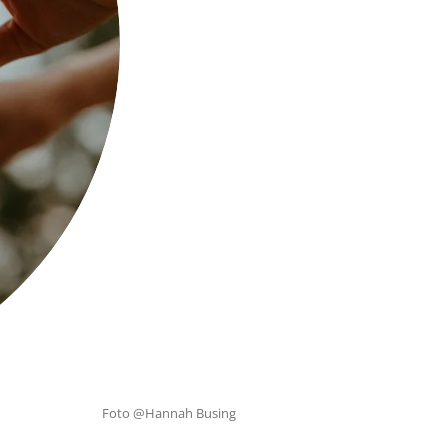
Foto @Hannah Busing