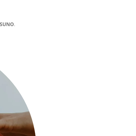
SUNO
.