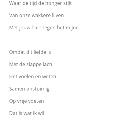
Waar de tijd de honger stilt
Van onze wakkere lijven
Met jouw hart tegen het mijne
Omdat dit liefde is
Met de slappe lach
Het voelen en weten
Samen onstuimig
Op vrije voeten
Dat is wat ik wil