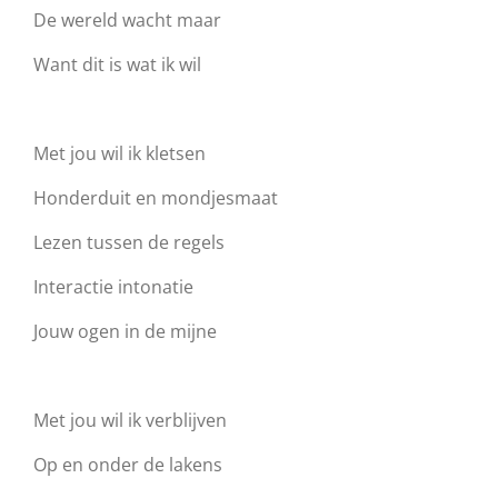
De wereld wacht maar
Want dit is wat ik wil
Met jou wil ik kletsen
Honderduit en mondjesmaat
Lezen tussen de regels
Interactie intonatie
Jouw ogen in de mijne
Met jou wil ik verblijven
Op en onder de lakens