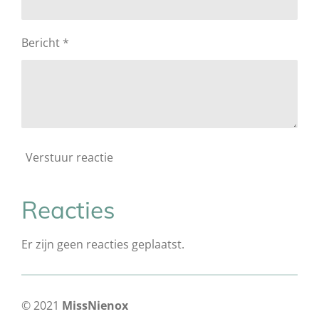
Bericht *
Verstuur reactie
Reacties
Er zijn geen reacties geplaatst.
© 2021
MissNienox