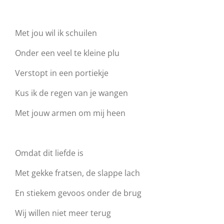
Met jou wil ik schuilen
Onder een veel te kleine plu
Verstopt in een portiekje
Kus ik de regen van je wangen
Met jouw armen om mij heen
Omdat dit liefde is
Met gekke fratsen, de slappe lach
En stiekem gevoos onder de brug
Wij willen niet meer terug