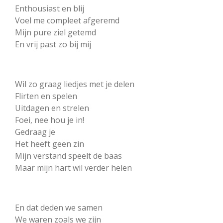
Enthousiast en blij
Voel me compleet afgeremd
Mijn pure ziel getemd
En vrij past zo bij mij
Wil zo graag liedjes met je delen
Flirten en spelen
Uitdagen en strelen
Foei, nee hou je in!
Gedraag je
Het heeft geen zin
Mijn verstand speelt de baas
Maar mijn hart wil verder helen
En dat deden we samen
We waren zoals we zijn