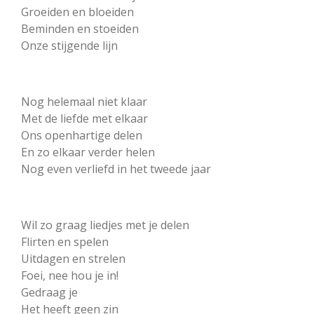
Groeiden en bloeiden
Beminden en stoeiden
Onze stijgende lijn
Nog helemaal niet klaar
Met de liefde met elkaar
Ons openhartige delen
En zo elkaar verder helen
Nog even verliefd in het tweede jaar
Wil zo graag liedjes met je delen
Flirten en spelen
Uitdagen en strelen
Foei, nee hou je in!
Gedraag je
Het heeft geen zin