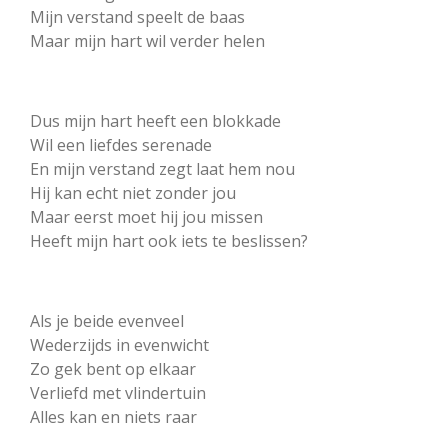
Mijn verstand speelt de baas
Maar mijn hart wil verder helen
Dus mijn hart heeft een blokkade
Wil een liefdes serenade
En mijn verstand zegt laat hem nou
Hij kan echt niet zonder jou
Maar eerst moet hij jou missen
Heeft mijn hart ook iets te beslissen?
Als je beide evenveel
Wederzijds in evenwicht
Zo gek bent op elkaar
Verliefd met vlindertuin
Alles kan en niets raar