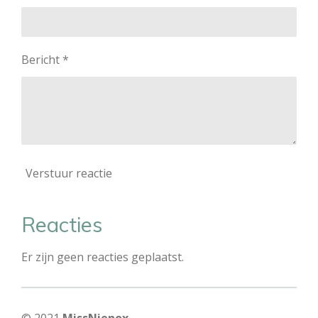
Bericht *
Verstuur reactie
Reacties
Er zijn geen reacties geplaatst.