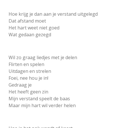
Hoe krijg je dan aan je verstand uitgelegd
Dat afstand moet
Het hart weet niet goed
Wat gedaan gezegd
Wil zo graag liedjes met je delen
Flirten en spelen
Uitdagen en strelen
Foei, nee hou je in!
Gedraag je
Het heeft geen zin
Mijn verstand speelt de baas
Maar mijn hart wil verder helen