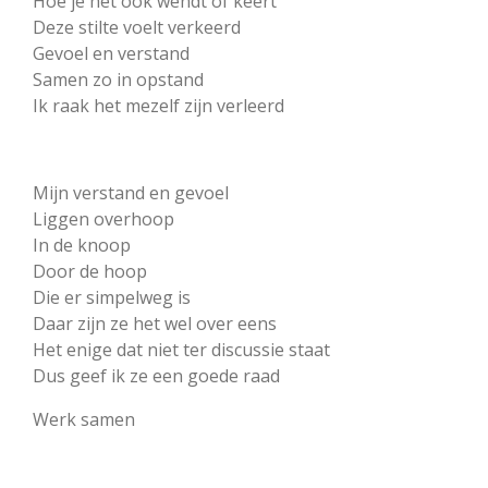
Hoe je het ook wendt of keert
Deze stilte voelt verkeerd
Gevoel en verstand
Samen zo in opstand
Ik raak het mezelf zijn verleerd
Mijn verstand en gevoel
Liggen overhoop
In de knoop
Door de hoop
Die er simpelweg is
Daar zijn ze het wel over eens
Het enige dat niet ter discussie staat
Dus geef ik ze een goede raad
Werk samen