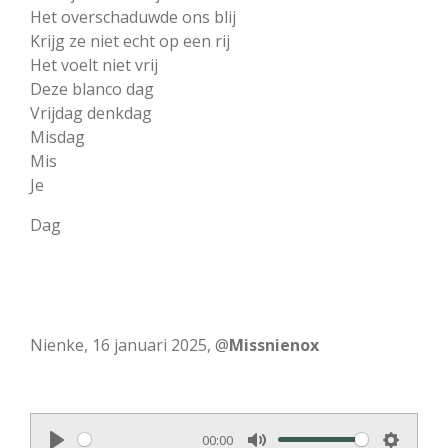
Het overschaduwde ons blij
Krijg ze niet echt op een rij
Het voelt niet vrij
Deze blanco dag
Vrijdag denkdag
Misdag
Mis
Je
Dag
Nienke, 16 januari 2025, @
Missnienox
00:00