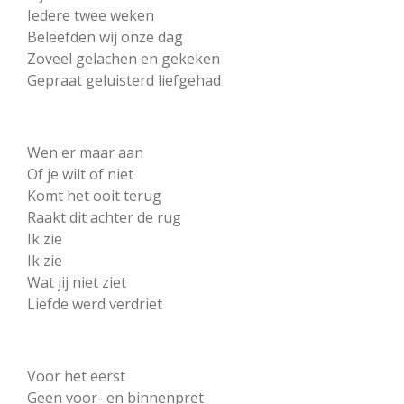
Iedere twee weken
Beleefden wij onze dag
Zoveel gelachen en gekeken
Gepraat geluisterd liefgehad
Wen er maar aan
Of je wilt of niet
Komt het ooit terug
Raakt dit achter de rug
Ik zie
Ik zie
Wat jij niet ziet
Liefde werd verdriet
Voor het eerst
Geen voor- en binnenpret