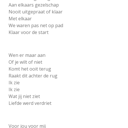
Aan elkaars gezelschap
Nooit uitgepraat of klaar
Met elkaar
We waren pas net op pad
Klaar voor de start
Wen er maar aan
Of je wilt of niet
Komt het ooit terug
Raakt dit achter de rug
Ik zie
Ik zie
Wat jij niet ziet
Liefde werd verdriet
Voor jou voor mij