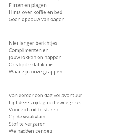
Flirten en plagen
Hints over koffie en bed
Geen opbouw van dagen
Niet langer berichtjes
Complimenten en
Jouw lokken en happen
Ons lijntje dat ik mis
Waar zijn onze grappen
Van eerder een dag vol avontuur
Ligt deze vrijdag nu beweegloos
Voor zich uit te staren
Op de waakvlam
Stof te vergaren
We hadden genoeg