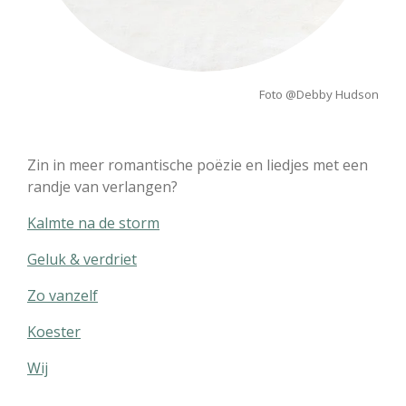
Foto @Debby Hudson
Zin in meer romantische poëzie en liedjes met een
randje van verlangen?
Kalmte na de storm
Geluk & verdriet
Zo vanzelf
Koester
Wij