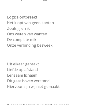
Logica ontbreekt
Het klopt van geen kanten
Zoals jij en ik
Ons weten van wanten
De complete mik
Onze verbinding bezweek
Uit elkaar geraakt
Liefde op afstand
Eenzaam lichaam
Dit gaat boven verstand
Hiervoor zijn wij niet gemaakt