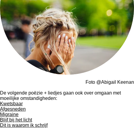
Foto @Abigail Keenan
De volgende poëzie + liedjes gaan ook over omgaan met
moeilijke omstandigheden:
Kwetsbaar
Afgesneden
Migraine
Blijf bij het licht
Dit is waarom ik schrijf