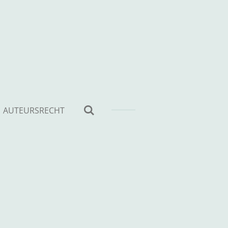
AUTEURSRECHT