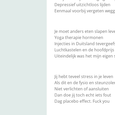
Depressief uitzichtloos lijden
Eenmaal voorbij vergeten weg
Je moet anders eten slapen lev
Yoga therapie hormonen
Injecties in Duitsland tevergeef
Luchtkastelen en de hoofdprijs
Uiteindelijk was het mijn eigen
Jij hebt teveel stress in je leven
Als dit en de fysio en steunzole
Niet verlichten of aansluiten
Dan doe jij toch echt iets fout
Dag placebo effect. Fuck you