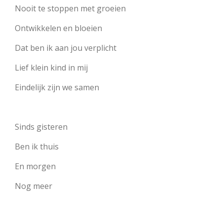
Nooit te stoppen met groeien
Ontwikkelen en bloeien
Dat ben ik aan jou verplicht
Lief klein kind in mij
Eindelijk zijn we samen
Sinds gisteren
Ben ik thuis
En morgen
Nog meer