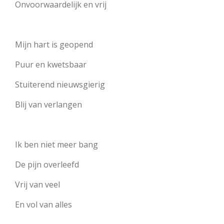
Onvoorwaardelijk en vrij
Mijn hart is geopend
Puur en kwetsbaar
Stuiterend nieuwsgierig
Blij van verlangen
Ik ben niet meer bang
De pijn overleefd
Vrij van veel
En vol van alles