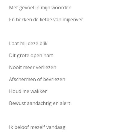
Met gevoel in mijn woorden
En herken de liefde van mijlenver
Laat mij deze blik
Dit grote open hart
Nooit meer verliezen
Afschermen of bevriezen
Houd me wakker
Bewust aandachtig en alert
Ik beloof mezelf vandaag