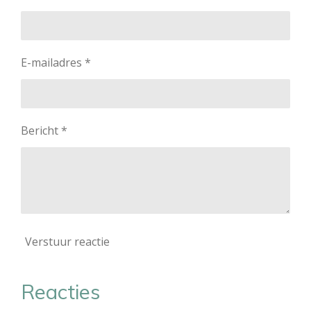
E-mailadres *
Bericht *
Verstuur reactie
Reacties