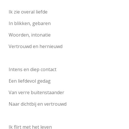
Ik zie overal liefde
In blikken, gebaren
Woorden, intonatie
Vertrouwd en hernieuwd
Intens en diep contact
Een liefdevol gedag
Van verre buitenstaander
Naar dichtbij en vertrouwd
Ik flirt met het leven