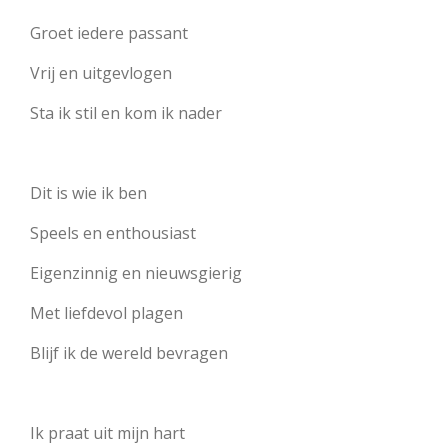
Groet iedere passant
Vrij en uitgevlogen
Sta ik stil en kom ik nader
Dit is wie ik ben
Speels en enthousiast
Eigenzinnig en nieuwsgierig
Met liefdevol plagen
Blijf ik de wereld bevragen
Ik praat uit mijn hart