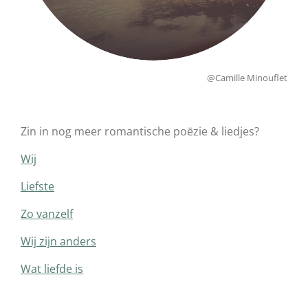
@Camille Minouflet
Zin in nog meer romantische poëzie & liedjes?
Wij
Liefste
Zo vanzelf
Wij zijn anders
Wat liefde is