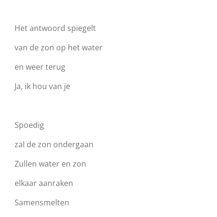
Het antwoord spiegelt
van de zon op het water
en weer terug
Ja, ik hou van je
Spoedig
zal de zon ondergaan
Zullen water en zon
elkaar aanraken
Samensmelten