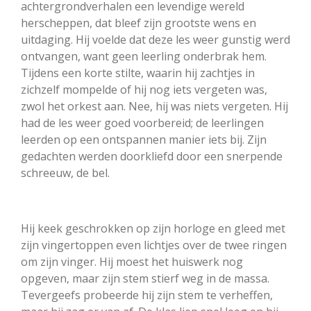
achtergrondverhalen een levendige wereld
herscheppen, dat bleef zijn grootste wens en
uitdaging. Hij voelde dat deze les weer gunstig werd
ontvangen, want geen leerling onderbrak hem.
Tijdens een korte stilte, waarin hij zachtjes in
zichzelf mompelde of hij nog iets vergeten was,
zwol het orkest aan. Nee, hij was niets vergeten. Hij
had de les weer goed voorbereid; de leerlingen
leerden op een ontspannen manier iets bij. Zijn
gedachten werden doorkliefd door een snerpende
schreeuw, de bel.
Hij keek geschrokken op zijn horloge en gleed met
zijn vingertoppen even lichtjes over de twee ringen
om zijn vinger. Hij moest het huiswerk nog
opgeven, maar zijn stem stierf weg in de massa.
Tevergeefs probeerde hij zijn stem te verheffen,