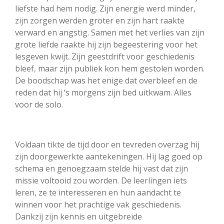
liefste had hem nodig. Zijn energie werd minder,
zijn zorgen werden groter en zijn hart raakte
verward en angstig. Samen met het verlies van zijn
grote liefde raakte hij zijn begeestering voor het
lesgeven kwijt. Zijn geestdrift voor geschiedenis
bleef, maar zijn publiek kon hem gestolen worden.
De boodschap was het enige dat overbleef en de
reden dat hij ‘s morgens zijn bed uitkwam. Alles
voor de solo.
Voldaan tikte de tijd door en tevreden overzag hij
zijn doorgewerkte aantekeningen. Hij lag goed op
schema en genoegzaam stelde hij vast dat zijn
missie voltooid zou worden. De leerlingen iets
leren, ze te interesseren en hun aandacht te
winnen voor het prachtige vak geschiedenis.
Dankzij zijn kennis en uitgebreide