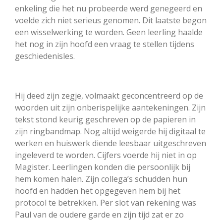
enkeling die het nu probeerde werd genegeerd en
voelde zich niet serieus genomen. Dit laatste begon
een wisselwerking te worden. Geen leerling haalde
het nog in zijn hoofd een vraag te stellen tijdens
geschiedenisles.
Hij deed zijn zegje, volmaakt geconcentreerd op de
woorden uit zijn onberispelijke aantekeningen. Zijn
tekst stond keurig geschreven op de papieren in
zijn ringbandmap. Nog altijd weigerde hij digitaal te
werken en huiswerk diende leesbaar uitgeschreven
ingeleverd te worden. Cijfers voerde hij niet in op
Magister. Leerlingen konden die persoonlijk bij
hem komen halen. Zijn collega’s schudden hun
hoofd en hadden het opgegeven hem bij het
protocol te betrekken. Per slot van rekening was
Paul van de oudere garde en zijn tijd zat er zo