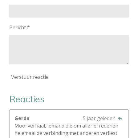
Bericht *
Verstuur reactie
Reacties
Gerda
5 jaar geleden
Mooi verhaal, iemand die om allerlei redenen
helemaal de verbinding met anderen verliest