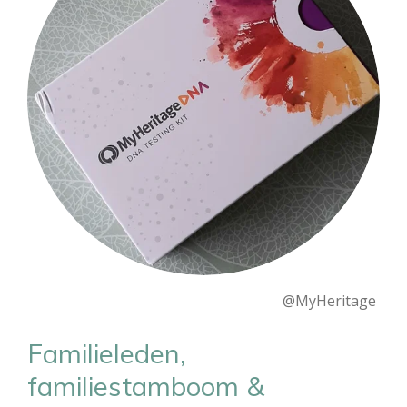
@MyHeritage
Familieleden,
familiestamboom &