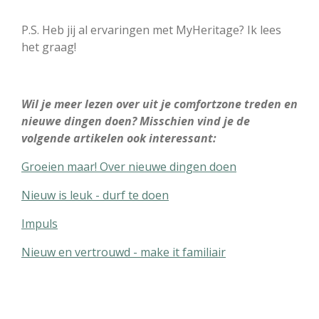
P.S. Heb jij al ervaringen met MyHeritage? Ik lees
het graag!
Wil je meer lezen over uit je comfortzone treden en
nieuwe dingen doen? Misschien vind je de
volgende artikelen ook interessant:
Groeien maar! Over nieuwe dingen doen
Nieuw is leuk - durf te doen
Impuls
Nieuw en vertrouwd - make it familiair