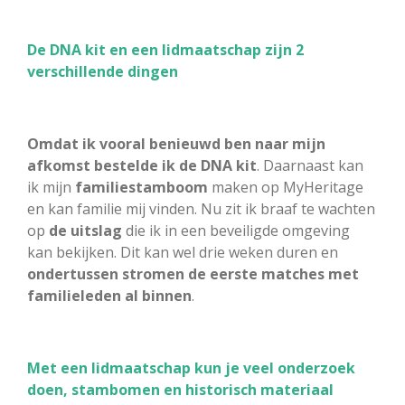
De DNA kit en een lidmaatschap zijn 2
verschillende dingen
Omdat ik vooral benieuwd ben naar mijn
afkomst bestelde ik de DNA kit
. Daarnaast kan
ik mijn
familiestamboom
maken op MyHeritage
en kan familie mij vinden. Nu zit ik braaf te wachten
op
de uitslag
die ik in een beveiligde omgeving
kan bekijken. Dit kan wel drie weken duren en
ondertussen stromen de eerste matches met
familieleden al binnen
.
Met een lidmaatschap kun je veel onderzoek
doen, stambomen en historisch materiaal