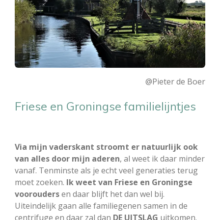
@Pieter de Boer
Friese en Groningse familielijntjes
Via mijn vaderskant stroomt er natuurlijk ook
van alles door mijn aderen
, al weet ik daar minder
vanaf. Tenminste als je echt veel generaties terug
moet zoeken.
Ik weet van Friese en Groningse
voorouders
en daar blijft het dan wel bij.
Uiteindelijk gaan alle familiegenen samen in de
centrifuge en daar zal dan
DE UITSLAG
uitkomen.