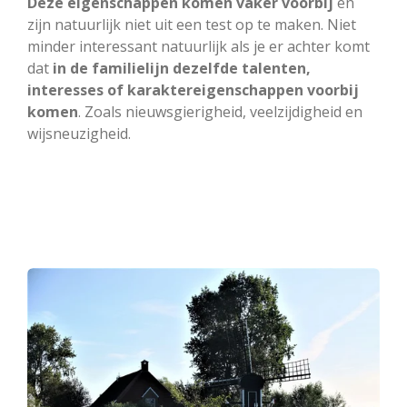
Deze eigenschappen komen vaker voorbij
en
zijn natuurlijk niet uit een test op te maken. Niet
minder interessant natuurlijk als je er achter komt
dat
in de familielijn dezelfde talenten,
interesses of karaktereigenschappen voorbij
komen
. Zoals nieuwsgierigheid, veelzijdigheid en
wijsneuzigheid.