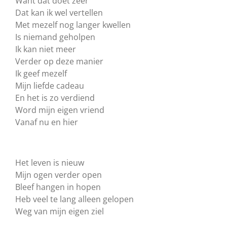
Want dat doet zeer
Dat kan ik wel vertellen
Met mezelf nog langer kwellen
Is niemand geholpen
Ik kan niet meer
Verder op deze manier
Ik geef mezelf
Mijn liefde cadeau
En het is zo verdiend
Word mijn eigen vriend
Vanaf nu en hier
Het leven is nieuw
Mijn ogen verder open
Bleef hangen in hopen
Heb veel te lang alleen gelopen
Weg van mijn eigen ziel