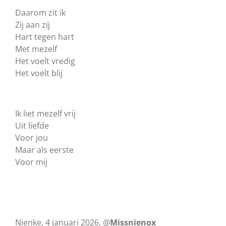
Daarom zit ik
Zij aan zij
Hart tegen hart
Met mezelf
Het voelt vredig
Het voelt blij
Ik liet mezelf vrij
Uit liefde
Voor jou
Maar als eerste
Voor mij
Nienke, 4 januari 2026, @
Missnienox