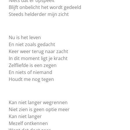
Niets dat er opspeelt
Blijft onbelicht het wordt gedeeld
Steeds helderder mijn zicht
Nu is het leven
En niet zoals gedacht
Keer weer terug naar zacht
In dit moment ligt je kracht
Zelfliefde is een zegen
En niets of niemand
Houdt me nog tegen
Kan niet langer wegrennen
Niet zien is geen optie meer
Kan niet langer
Mezelf ontkennen