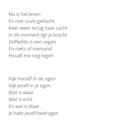
Nu is het leven
En niet zoals gedacht
Keer weer terug naar zacht
In dit moment ligt je kracht
Zelfliefde is een zegen
En niets of niemand
Houdt me nog tegen
Kijk mezelf in de ogen
Kijk jezelf in je ogen
Wat is waar
Wat is echt
En wat is klaar
Je hebt jezelf bedrogen