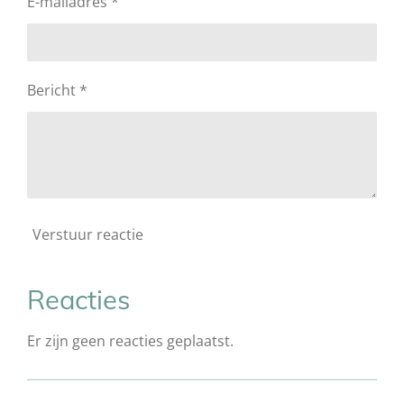
E-mailadres *
Bericht *
Verstuur reactie
Reacties
Er zijn geen reacties geplaatst.